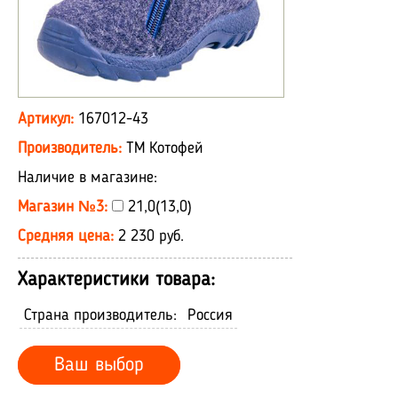
Артикул:
167012-43
Производитель:
ТМ Котофей
Наличие в магазине:
Магазин №3:
21,0(13,0)
Средняя цена:
2 230 руб.
Характеристики товара:
Страна производитель:
Россия
Ваш выбор