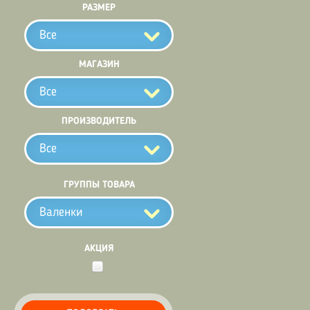
РАЗМЕР
Все
МАГАЗИН
Все
ПРОИЗВОДИТЕЛЬ
Все
ГРУППЫ ТОВАРА
Валенки
АКЦИЯ