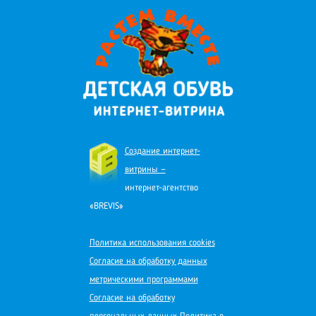
Создание интернет-
витрины —
интернет-агентство
«BREVIS»
Политика использования cookies
Согласие на обработку данных
метрическими программами
Согласие на обработку