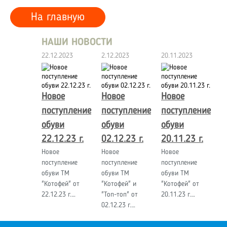
На главную
НАШИ НОВОСТИ
22.12.2023
2.12.2023
20.11.2023
Новое
Новое
Новое
поступление
поступление
поступление
обуви
обуви
обуви
22.12.23 г.
02.12.23 г.
20.11.23 г.
Новое
Новое
Новое
поступление
поступление
поступление
обуви ТМ
обуви ТМ
обуви ТМ
"Котофей" от
"Котофей" и
"Котофей" от
22.12.23 г.…
"Топ-топ" от
20.11.23 г.…
02.12.23 г.…