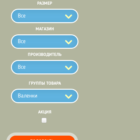
РАЗМЕР
Все
МАГАЗИН
Все
ПРОИЗВОДИТЕЛЬ
Все
ГРУППЫ ТОВАРА
Валенки
АКЦИЯ