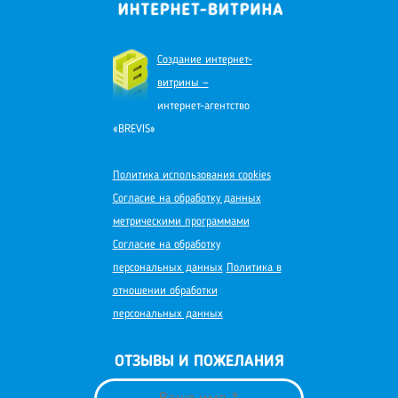
Создание интернет-
витрины —
интернет-агентство
«BREVIS»
Политика использования cookies
Согласие на обработку данных
метрическими программами
Согласие на обработку
персональных данных
Политика в
отношении обработки
персональных данных
ОТЗЫВЫ И ПОЖЕЛАНИЯ