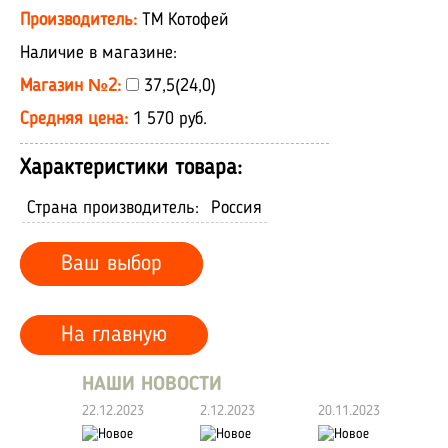
Производитель:
ТМ Котофей
Наличие в магазине:
Магазин №2:
37,5(24,0)
Средняя цена:
1 570 руб.
Характеристики товара:
Страна производитель:
Россия
Ваш выбор
На главную
НАШИ НОВОСТИ
22.12.2023
2.12.2023
20.11.2023