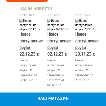
НАШИ НОВОСТИ
22.12.2023
2.12.2023
20.11.2023
Новое
Новое
Новое
поступление
поступление
поступление
обуви
обуви
обуви
22.12.23 г.
02.12.23 г.
20.11.23 г.
Новое
Новое
Новое
поступление
поступление
поступление
обуви ТМ
обуви ТМ
обуви ТМ
"Котофей" от
"Котофей" и
"Котофей" от
22.12.23 г.…
"Топ-топ" от
20.11.23 г.…
02.12.23 г.…
НАШ МАГАЗИН