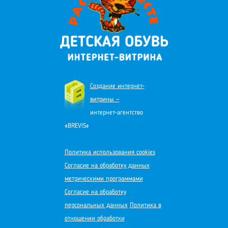
Создание интернет-
витрины —
интернет-агентство
«BREVIS»
Политика использования cookies
Согласие на обработку данных
метрическими программами
Согласие на обработку
персональных данных
Политика в
отношении обработки