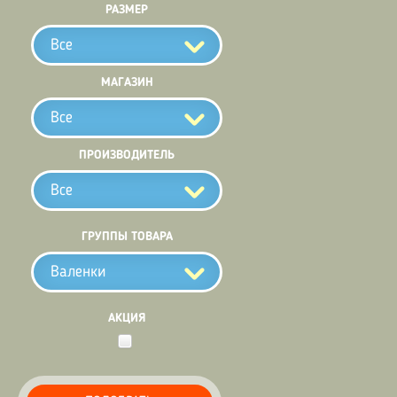
РАЗМЕР
Все
МАГАЗИН
Все
ПРОИЗВОДИТЕЛЬ
Все
ГРУППЫ ТОВАРА
Валенки
АКЦИЯ