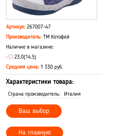
Артикул:
267007-47
Производитель:
ТМ Котофей
Наличие в магазине:
:
23,0(14,5)
Средняя цена:
1 330 руб.
Характеристики товара:
Страна производитель:
Италия
Ваш выбор
На главную