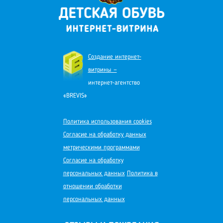
Создание интернет-
витрины —
интернет-агентство
«BREVIS»
Политика использования cookies
Согласие на обработку данных
метрическими программами
Согласие на обработку
персональных данных
Политика в
отношении обработки
персональных данных