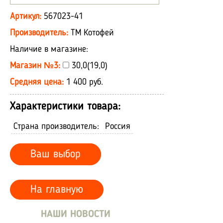
Артикул:
567023-41
Производитель:
ТМ Котофей
Наличие в магазине:
Магазин №3:
30,0(19,0)
Средняя цена:
1 400 руб.
Характеристики товара:
Страна производитель:
Россия
Ваш выбор
На главную
НАШИ НОВОСТИ