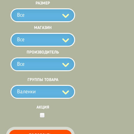
РАЗМЕР
Все
МАГАЗИН
Все
ПРОИЗВОДИТЕЛЬ
Все
ГРУППЫ ТОВАРА
Валенки
АКЦИЯ