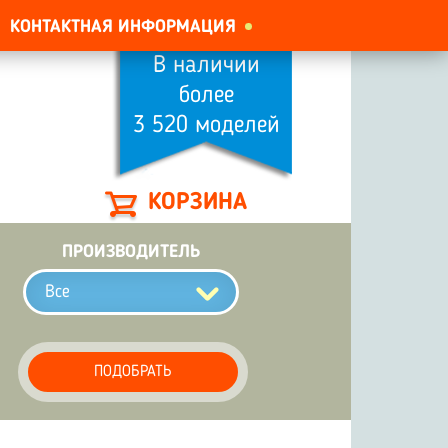
КОНТАКТНАЯ ИНФОРМАЦИЯ
В наличии
более
3 520 моделей
КОРЗИНА
ПРОИЗВОДИТЕЛЬ
Все
ПОДОБРАТЬ