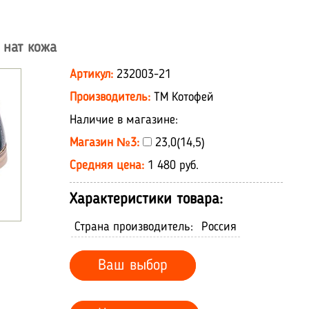
 нат кожа
Артикул:
232003-21
Производитель:
ТМ Котофей
Наличие в магазине:
Магазин №3:
23,0(14,5)
Средняя цена:
1 480 руб.
Характеристики товара:
Страна производитель:
Россия
Ваш выбор