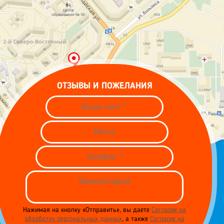
ОТЗЫВЫ И ПОЖЕЛАНИЯ
Нажимая на кнопку «Отправить», вы даете
Согласие на
обработку персональных данных
, а также
Согласие на