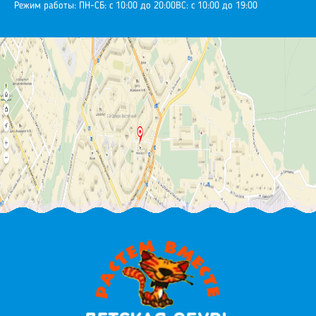
Режим работы:
ПН-СБ: с 10:00 до 20:00
ВС: с 10:00 до 19:00