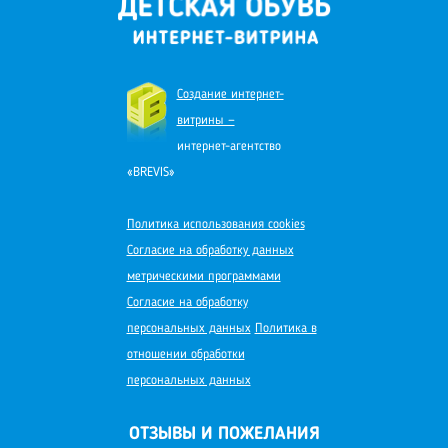
Создание интернет-
витрины —
интернет-агентство
«BREVIS»
Политика использования cookies
Согласие на обработку данных
метрическими программами
Согласие на обработку
персональных данных
Политика в
отношении обработки
персональных данных
ОТЗЫВЫ И ПОЖЕЛАНИЯ