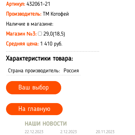
Артикул:
432061-21
Производитель:
ТМ Котофей
Наличие в магазине:
Магазин №3:
29,0(18,5)
Средняя цена:
1 410 руб.
Характеристики товара:
Страна производитель:
Россия
Ваш выбор
На главную
НАШИ НОВОСТИ
22.12.2023
2.12.2023
20.11.2023