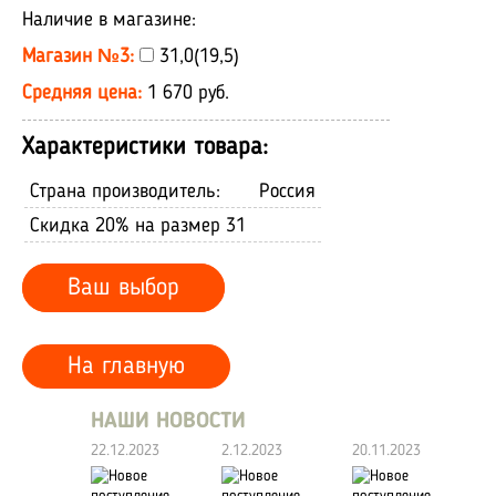
Наличие в магазине:
Магазин №3:
31,0(19,5)
Средняя цена:
1 670 руб.
Характеристики товара:
Страна производитель:
Россия
Скидка 20% на размер 31
Ваш выбор
На главную
НАШИ НОВОСТИ
22.12.2023
2.12.2023
20.11.2023