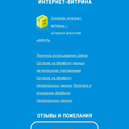
Создание интернет-
витрины —
интернет-агентство
«BREVIS»
Политика использования cookies
Согласие на обработку данных
метрическими программами
Согласие на обработку
персональных данных
Политика в
отношении обработки
персональных данных
ОТЗЫВЫ И ПОЖЕЛАНИЯ