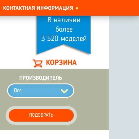
КОНТАКТНАЯ ИНФОРМАЦИЯ
В наличии
более
3 520 моделей
КОРЗИНА
ПРОИЗВОДИТЕЛЬ
Все
ПОДОБРАТЬ