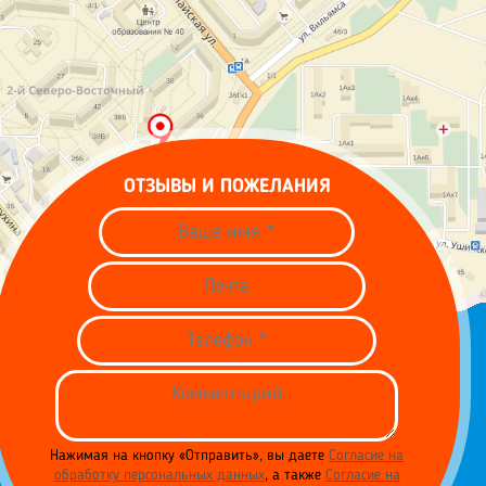
ОТЗЫВЫ И ПОЖЕЛАНИЯ
Нажимая на кнопку «Отправить», вы даете
Согласие на
обработку персональных данных
, а также
Согласие на