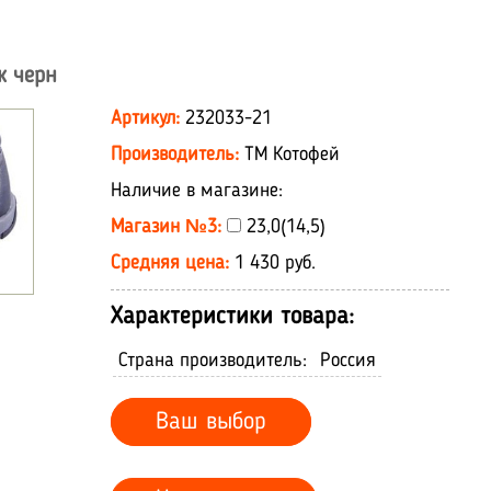
ж черн
Артикул:
232033-21
Производитель:
ТМ Котофей
Наличие в магазине:
Магазин №3:
23,0(14,5)
Средняя цена:
1 430 руб.
Характеристики товара:
Страна производитель:
Россия
Ваш выбор