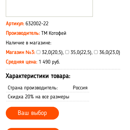
Артикул:
632002-22
Производитель:
ТМ Котофей
Наличие в магазине:
Магазин №3:
32,0(20,5),
35,0(22,5),
36,0(23,0)
Средняя цена:
1 490 руб.
Характеристики товара:
Страна производитель:
Россия
Скидка 20% на все размеры
Ваш выбор