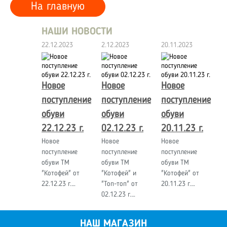
На главную
НАШИ НОВОСТИ
22.12.2023
2.12.2023
20.11.2023
Новое
Новое
Новое
поступление
поступление
поступление
обуви
обуви
обуви
22.12.23 г.
02.12.23 г.
20.11.23 г.
Новое
Новое
Новое
поступление
поступление
поступление
обуви ТМ
обуви ТМ
обуви ТМ
"Котофей" от
"Котофей" и
"Котофей" от
22.12.23 г.…
"Топ-топ" от
20.11.23 г.…
02.12.23 г.…
НАШ МАГАЗИН