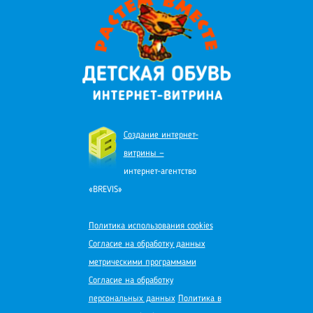
Создание интернет-
витрины —
интернет-агентство
«BREVIS»
Политика использования cookies
Согласие на обработку данных
метрическими программами
Согласие на обработку
персональных данных
Политика в