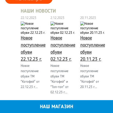
НАШИ НОВОСТИ
22.12.2023
2.12.2023
20.11.2023
Новое
Новое
Новое
поступление
поступление
поступление
обуви
обуви
обуви
22.12.23 г.
02.12.23 г.
20.11.23 г.
Новое
Новое
Новое
поступление
поступление
поступление
обуви ТМ
обуви ТМ
обуви ТМ
"Котофей" от
"Котофей" и
"Котофей" от
22.12.23 г.…
"Топ-топ" от
20.11.23 г.…
02.12.23 г.…
НАШ МАГАЗИН