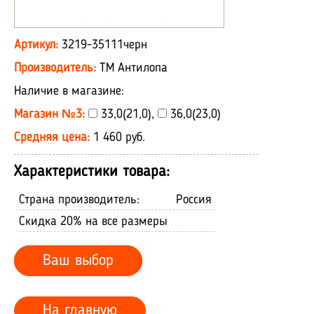
Артикул:
3219-35111черн
Производитель:
ТМ Антилопа
Наличие в магазине:
Магазин №3:
33,0(21,0),
36,0(23,0)
Средняя цена:
1 460 руб.
Характеристики товара:
Страна производитель:
Россия
Скидка 20% на все размеры
Ваш выбор
На главную