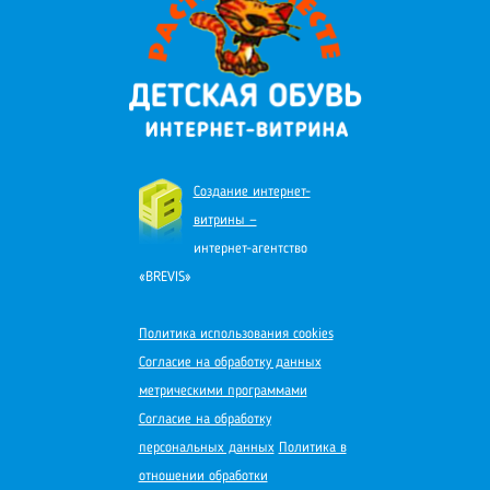
Создание интернет-
витрины —
интернет-агентство
«BREVIS»
Политика использования cookies
Согласие на обработку данных
метрическими программами
Согласие на обработку
персональных данных
Политика в
отношении обработки