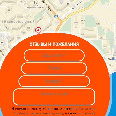
ОТЗЫВЫ И ПОЖЕЛАНИЯ
Нажимая на кнопку «Отправить», вы даете
Согласие на
обработку персональных данных
, а также
Согласие на