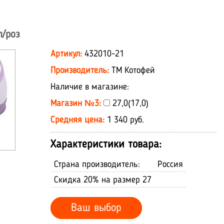
л/роз
Артикул:
432010-21
Производитель:
ТМ Котофей
Наличие в магазине:
Магазин №3:
27,0(17,0)
Средняя цена:
1 340 руб.
Характеристики товара:
Страна производитель:
Россия
Скидка 20% на размер 27
Ваш выбор