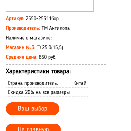
Артикул:
2550-25311бор
Производитель:
ТМ Антилопа
Наличие в магазине:
Магазин №3:
25,0(15,5)
Средняя цена:
850 руб.
Характеристики товара:
Страна производитель:
Китай
Скидка 20% на все размеры
Ваш выбор
На главную