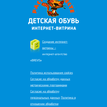
Создание интернет-
витрины —
интернет-агентство
«BREVIS»
Политика использования cookies
Согласие на обработку данных
метрическими программами
Согласие на обработку
персональных данных
Политика в
отношении обработки