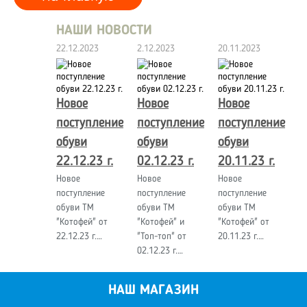
НАШИ НОВОСТИ
22.12.2023
2.12.2023
20.11.2023
Новое
Новое
Новое
поступление
поступление
поступление
обуви
обуви
обуви
22.12.23 г.
02.12.23 г.
20.11.23 г.
Новое
Новое
Новое
поступление
поступление
поступление
обуви ТМ
обуви ТМ
обуви ТМ
"Котофей" от
"Котофей" и
"Котофей" от
22.12.23 г.…
"Топ-топ" от
20.11.23 г.…
02.12.23 г.…
НАШ МАГАЗИН