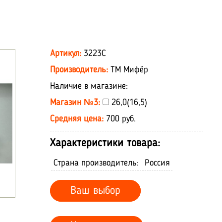
Артикул:
3223С
Производитель:
ТМ Мифёр
Наличие в магазине:
Магазин №3:
26,0(16,5)
Средняя цена:
700 руб.
Характеристики товара:
Страна производитель:
Россия
Ваш выбор