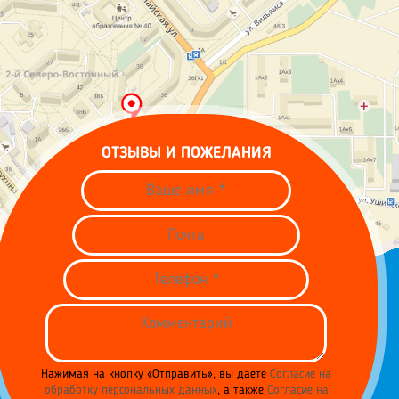
ОТЗЫВЫ И ПОЖЕЛАНИЯ
Нажимая на кнопку «Отправить», вы даете
Согласие на
обработку персональных данных
, а также
Согласие на