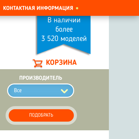
КОНТАКТНАЯ ИНФОРМАЦИЯ
В наличии
более
3 520 моделей
КОРЗИНА
ПРОИЗВОДИТЕЛЬ
Все
ПОДОБРАТЬ