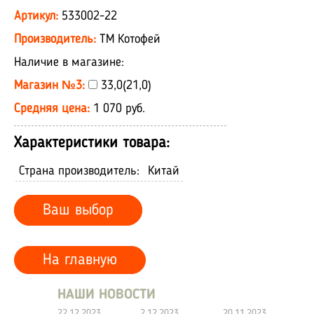
Артикул:
533002-22
Производитель:
ТМ Котофей
Наличие в магазине:
Магазин №3:
33,0(21,0)
Средняя цена:
1 070 руб.
Характеристики товара:
Страна производитель:
Китай
Ваш выбор
На главную
НАШИ НОВОСТИ
22.12.2023
2.12.2023
20.11.2023