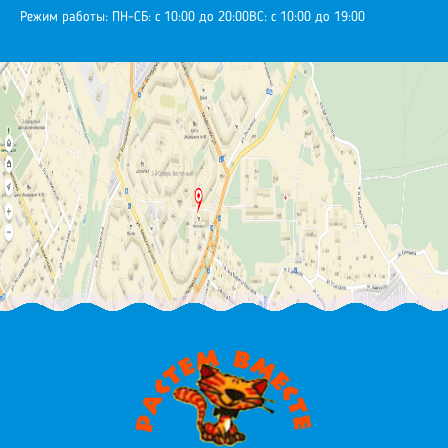
Режим работы:
ПН-СБ: с 10:00 до 20:00
ВС: с 10:00 до 19:00