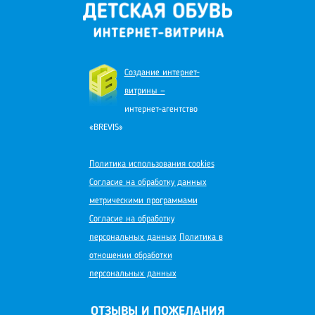
Создание интернет-
витрины —
интернет-агентство
«BREVIS»
Политика использования cookies
Согласие на обработку данных
метрическими программами
Согласие на обработку
персональных данных
Политика в
отношении обработки
персональных данных
ОТЗЫВЫ И ПОЖЕЛАНИЯ