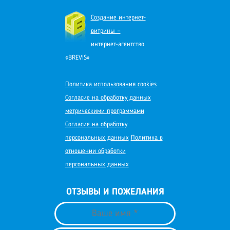
Создание интернет-
витрины —
интернет-агентство
«BREVIS»
Политика использования cookies
Согласие на обработку данных
метрическими программами
Согласие на обработку
персональных данных
Политика в
отношении обработки
персональных данных
ОТЗЫВЫ И ПОЖЕЛАНИЯ