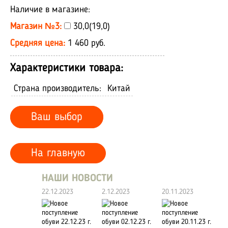
Наличие в магазине:
Магазин №3:
30,0(19,0)
Средняя цена:
1 460 руб.
Характеристики товара:
Страна производитель:
Китай
Ваш выбор
На главную
НАШИ НОВОСТИ
22.12.2023
2.12.2023
20.11.2023