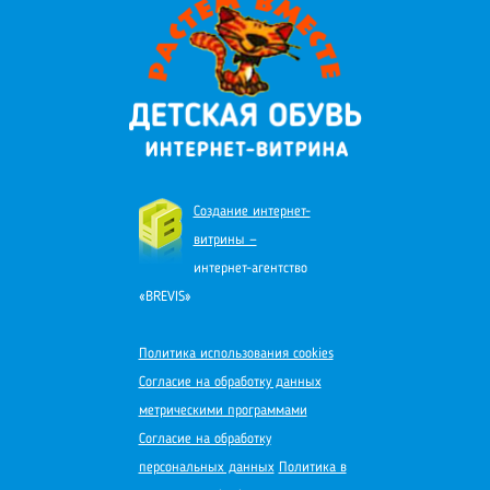
Создание интернет-
витрины —
интернет-агентство
«BREVIS»
Политика использования cookies
Согласие на обработку данных
метрическими программами
Согласие на обработку
персональных данных
Политика в