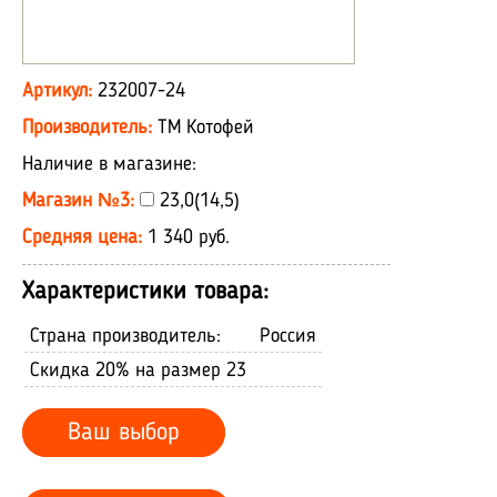
Артикул:
232007-24
Производитель:
ТМ Котофей
Наличие в магазине:
Магазин №3:
23,0(14,5)
Средняя цена:
1 340 руб.
Характеристики товара:
Страна производитель:
Россия
Скидка 20% на размер 23
Ваш выбор