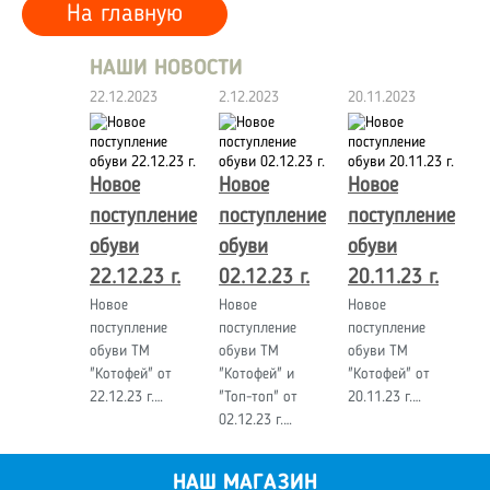
На главную
НАШИ НОВОСТИ
22.12.2023
2.12.2023
20.11.2023
Новое
Новое
Новое
поступление
поступление
поступление
обуви
обуви
обуви
22.12.23 г.
02.12.23 г.
20.11.23 г.
Новое
Новое
Новое
поступление
поступление
поступление
обуви ТМ
обуви ТМ
обуви ТМ
"Котофей" от
"Котофей" и
"Котофей" от
22.12.23 г.…
"Топ-топ" от
20.11.23 г.…
02.12.23 г.…
НАШ МАГАЗИН