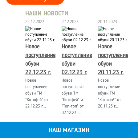
НАШИ НОВОСТИ
22.12.2023
2.12.2023
20.11.2023
Новое
Новое
Новое
поступление
поступление
поступление
обуви
обуви
обуви
22.12.23 г.
02.12.23 г.
20.11.23 г.
Новое
Новое
Новое
поступление
поступление
поступление
обуви ТМ
обуви ТМ
обуви ТМ
"Котофей" от
"Котофей" и
"Котофей" от
22.12.23 г.…
"Топ-топ" от
20.11.23 г.…
02.12.23 г.…
НАШ МАГАЗИН