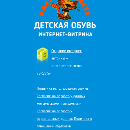
Создание интернет-
витрины —
интернет-агентство
«BREVIS»
Политика использования cookies
Согласие на обработку данных
метрическими программами
Согласие на обработку
персональных данных
Политика в
отношении обработки