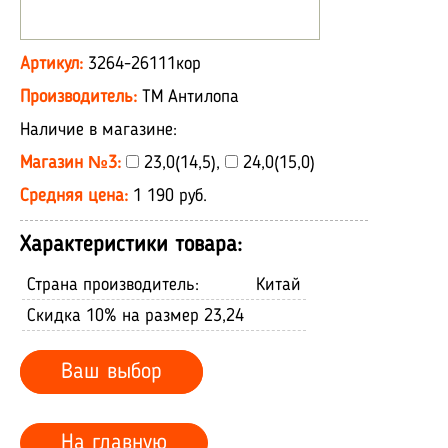
Артикул:
3264-26111кор
Производитель:
ТМ Антилопа
Наличие в магазине:
Магазин №3:
23,0(14,5),
24,0(15,0)
Средняя цена:
1 190 руб.
Характеристики товара:
Страна производитель:
Китай
Скидка 10% на размер 23,24
Ваш выбор
На главную