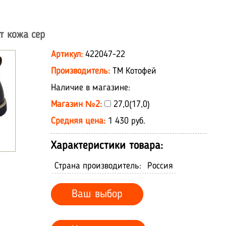
т кожа сер
Артикул:
422047-22
Производитель:
ТМ Котофей
Наличие в магазине:
Магазин №2:
27,0(17,0)
Средняя цена:
1 430 руб.
Характеристики товара:
Страна производитель:
Россия
Ваш выбор