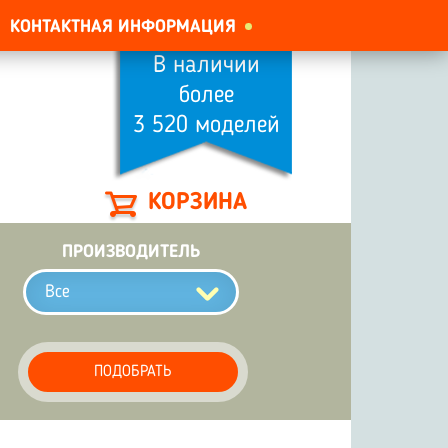
КОНТАКТНАЯ ИНФОРМАЦИЯ
В наличии
более
3 520 моделей
КОРЗИНА
ПРОИЗВОДИТЕЛЬ
Все
ПОДОБРАТЬ