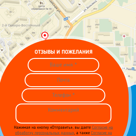
ОТЗЫВЫ И ПОЖЕЛАНИЯ
Нажимая на кнопку «Отправить», вы даете
Согласие на
обработку персональных данных
, а также
Согласие на