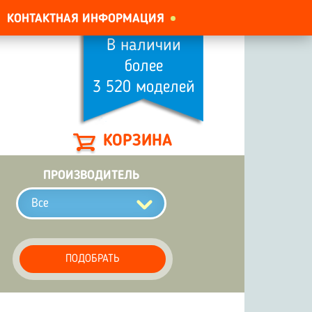
КОНТАКТНАЯ ИНФОРМАЦИЯ
В наличии
более
3 520 моделей
КОРЗИНА
ПРОИЗВОДИТЕЛЬ
Все
ПОДОБРАТЬ