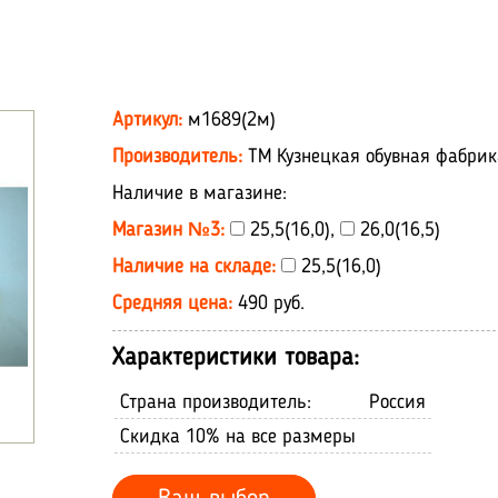
Артикул:
м1689(2м)
Производитель:
ТМ Кузнецкая обувная фабрик
Наличие в магазине:
Магазин №3:
25,5(16,0),
26,0(16,5)
Наличие на складе:
25,5(16,0)
Средняя цена:
490 руб.
Характеристики товара:
Страна производитель:
Россия
Скидка 10% на все размеры