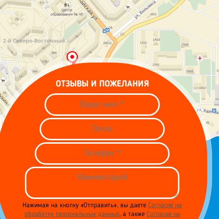
ОТЗЫВЫ И ПОЖЕЛАНИЯ
Нажимая на кнопку «Отправить», вы даете
Согласие на
обработку персональных данных
, а также
Согласие на