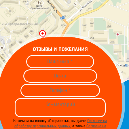
ОТЗЫВЫ И ПОЖЕЛАНИЯ
Нажимая на кнопку «Отправить», вы даете
Согласие на
обработку персональных данных
, а также
Согласие на