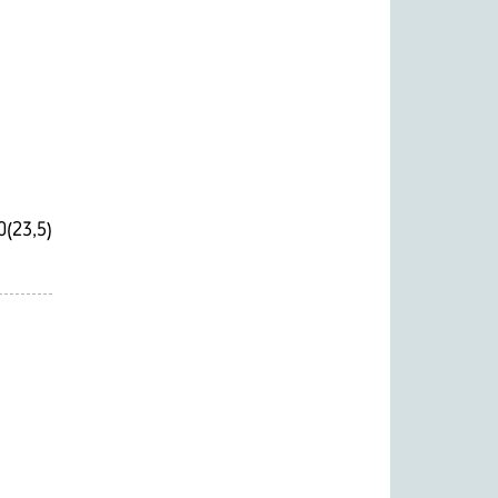
0(23,5)