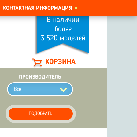
КОНТАКТНАЯ ИНФОРМАЦИЯ
В наличии
более
3 520 моделей
КОРЗИНА
ПРОИЗВОДИТЕЛЬ
Все
ПОДОБРАТЬ