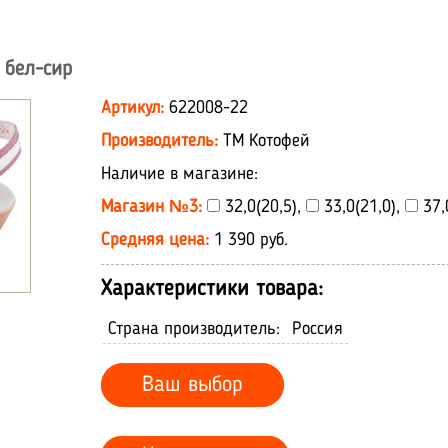
 бел-сир
Артикул:
622008-22
Производитель:
ТМ Котофей
Наличие в магазине:
Магазин №3:
32,0(20,5),
33,0(21,0),
37,
Средняя цена:
1 390 руб.
Характеристики товара:
Страна производитель:
Россия
Ваш выбор