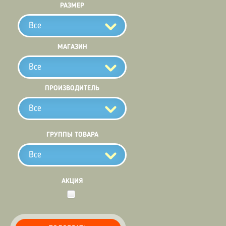
РАЗМЕР
Все
МАГАЗИН
Все
ПРОИЗВОДИТЕЛЬ
Все
ГРУППЫ ТОВАРА
Все
АКЦИЯ