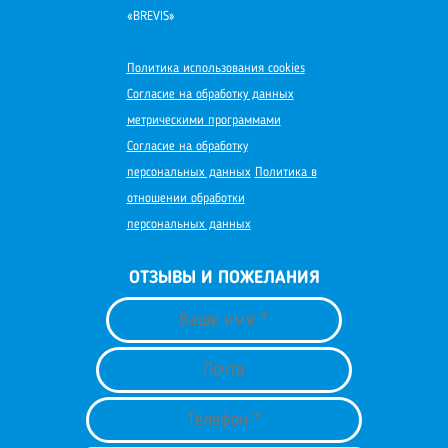
«BREVIS»
Политика использования cookies
Согласие на обработку данных
метрическими программами
Согласие на обработку
персональных данных
Политика в
отношении обработки
персональных данных
ОТЗЫВЫ И ПОЖЕЛАНИЯ