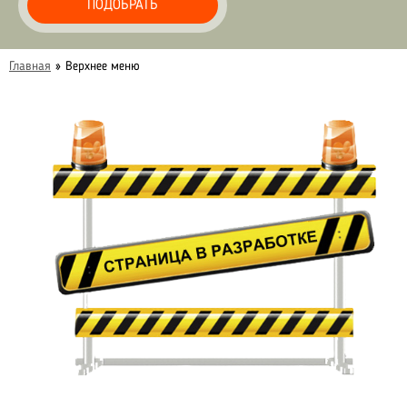
ПОДОБРАТЬ
Главная
»
Верхнее меню