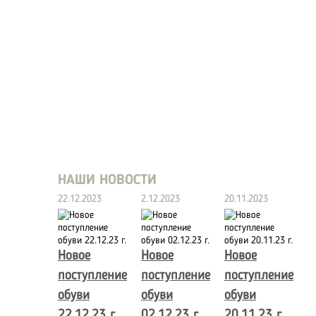
НАШИ НОВОСТИ
22.12.2023
2.12.2023
20.11.2023
Новое
Новое
Новое
поступление
поступление
поступление
обуви
обуви
обуви
22.12.23 г.
02.12.23 г.
20.11.23 г.