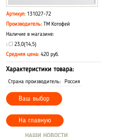
Артикул:
131027-72
Производитель:
ТМ Котофей
Наличие в магазине:
:
23,0(14,5)
Средняя цена:
420 руб.
Характеристики товара:
Страна производитель:
Россия
Ваш выбор
На главную
НАШИ НОВОСТИ