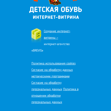
Создание интернет-
витрины —
интернет-агентство
«BREVIS»
Политика использования cookies
Согласие на обработку данных
метрическими программами
Согласие на обработку
персональных данных
Политика в
отношении обработки
персональных данных