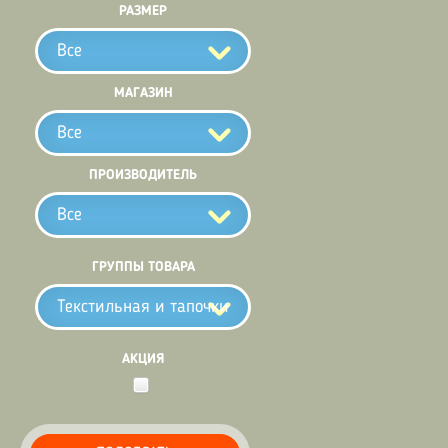
РАЗМЕР
Все
МАГАЗИН
Все
ПРОИЗВОДИТЕЛЬ
Все
ГРУППЫ ТОВАРА
Текстильная и тапочки
АКЦИЯ