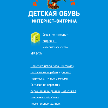
Создание интернет-
витрины —
интернет-агентство
«BREVIS»
Политика использования cookies
Согласие на обработку данных
метрическими программами
Согласие на обработку
персональных данных
Политика в
отношении обработки
персональных данных