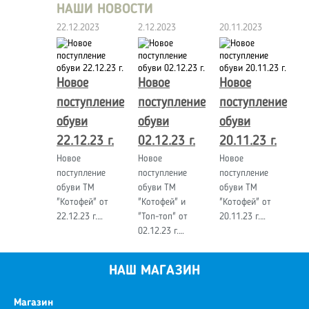
НАШИ НОВОСТИ
22.12.2023
2.12.2023
20.11.2023
Новое
Новое
Новое
поступление
поступление
поступление
обуви
обуви
обуви
22.12.23 г.
02.12.23 г.
20.11.23 г.
Новое
Новое
Новое
поступление
поступление
поступление
обуви ТМ
обуви ТМ
обуви ТМ
"Котофей" от
"Котофей" и
"Котофей" от
22.12.23 г.…
"Топ-топ" от
20.11.23 г.…
02.12.23 г.…
НАШ МАГАЗИН
Магазин