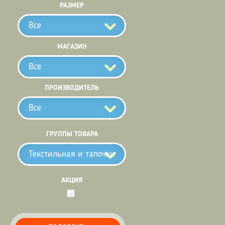
РАЗМЕР
Все
МАГАЗИН
Все
ПРОИЗВОДИТЕЛЬ
Все
ГРУППЫ ТОВАРА
Текстильная и тапочки
АКЦИЯ