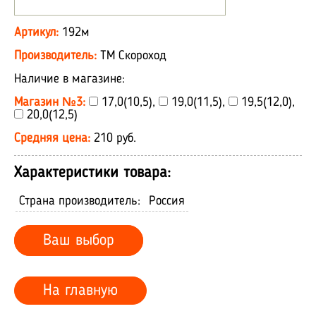
Артикул:
192м
Производитель:
ТМ Скороход
Наличие в магазине:
Магазин №3:
17,0(10,5),
19,0(11,5),
19,5(12,0),
20,0(12,5)
Средняя цена:
210 руб.
Характеристики товара:
Страна производитель:
Россия
Ваш выбор
На главную