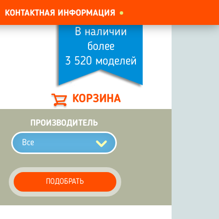
КОНТАКТНАЯ ИНФОРМАЦИЯ
В наличии
более
3 520 моделей
КОРЗИНА
ПРОИЗВОДИТЕЛЬ
Все
ПОДОБРАТЬ