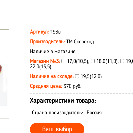
Артикул:
193в
Производитель:
ТМ Скороход
Наличие в магазине:
Магазин №3:
17,0(10,5),
18,0(11,0),
19,
22,0(13,5)
Наличие на складе:
19,5(12,0)
Средняя цена:
370 руб.
Характеристики товара:
Страна производитель:
Россия
Ваш выбор