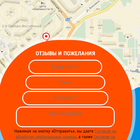
ОТЗЫВЫ И ПОЖЕЛАНИЯ
Нажимая на кнопку «Отправить», вы даете
Согласие на
обработку персональных данных
, а также
Согласие на