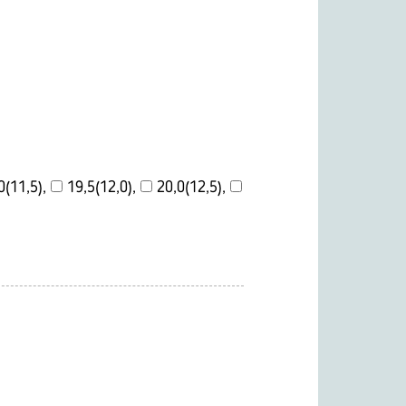
0(11,5),
19,5(12,0),
20,0(12,5),