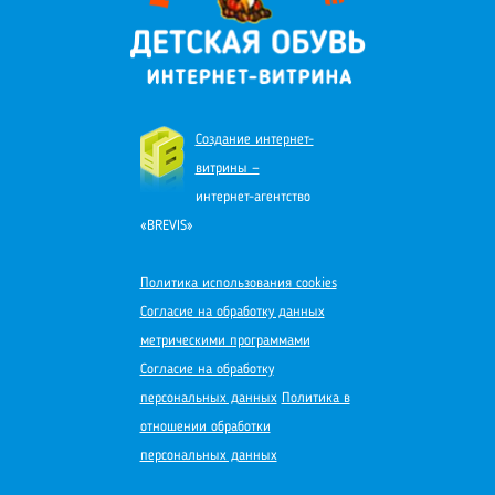
Создание интернет-
витрины —
интернет-агентство
«BREVIS»
Политика использования cookies
Согласие на обработку данных
метрическими программами
Согласие на обработку
персональных данных
Политика в
отношении обработки
персональных данных