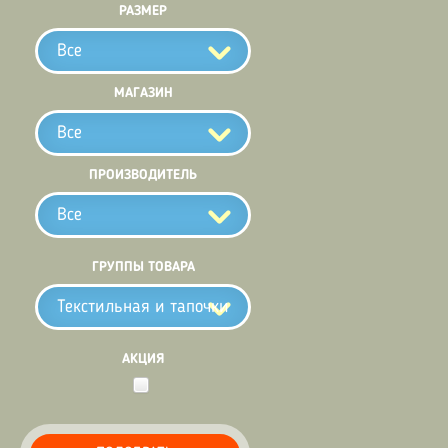
РАЗМЕР
Все
МАГАЗИН
Все
ПРОИЗВОДИТЕЛЬ
Все
ГРУППЫ ТОВАРА
Текстильная и тапочки
АКЦИЯ