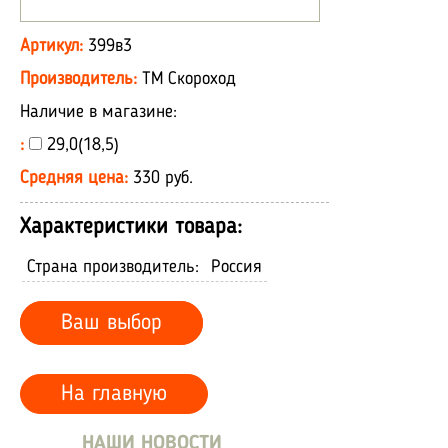
Артикул:
399в3
Производитель:
ТМ Скороход
Наличие в магазине:
:
29,0(18,5)
Средняя цена:
330 руб.
Характеристики товара:
Страна производитель:
Россия
Ваш выбор
На главную
НАШИ НОВОСТИ