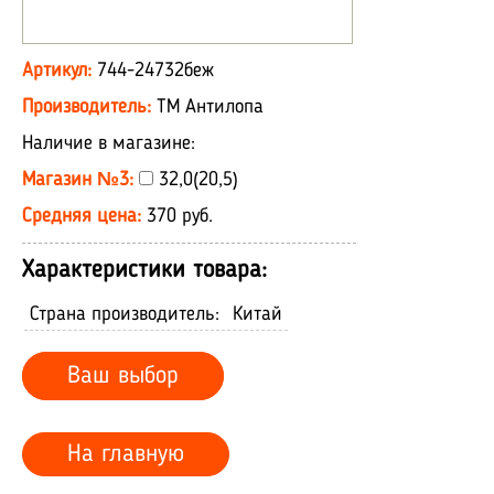
Артикул:
744-24732беж
Производитель:
ТМ Антилопа
Наличие в магазине:
Магазин №3:
32,0(20,5)
Средняя цена:
370 руб.
Характеристики товара:
Страна производитель:
Китай
Ваш выбор
На главную