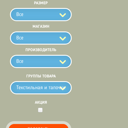
РАЗМЕР
Все
МАГАЗИН
Все
ПРОИЗВОДИТЕЛЬ
Все
ГРУППЫ ТОВАРА
Текстильная и тапочки
АКЦИЯ