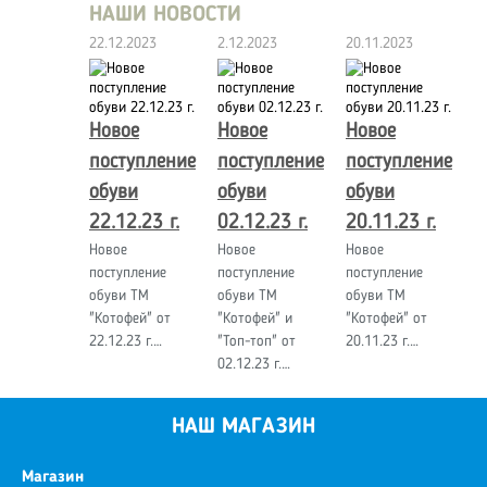
НАШИ НОВОСТИ
22.12.2023
2.12.2023
20.11.2023
Новое
Новое
Новое
поступление
поступление
поступление
обуви
обуви
обуви
22.12.23 г.
02.12.23 г.
20.11.23 г.
Новое
Новое
Новое
поступление
поступление
поступление
обуви ТМ
обуви ТМ
обуви ТМ
"Котофей" от
"Котофей" и
"Котофей" от
22.12.23 г.…
"Топ-топ" от
20.11.23 г.…
02.12.23 г.…
НАШ МАГАЗИН
Магазин