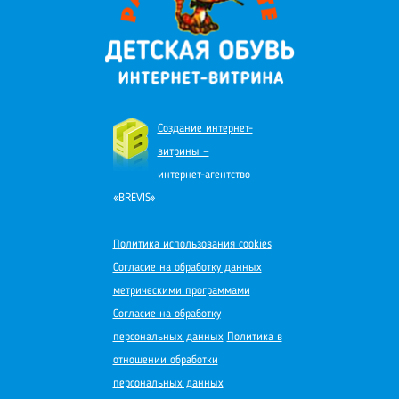
Создание интернет-
витрины —
интернет-агентство
«BREVIS»
Политика использования cookies
Согласие на обработку данных
метрическими программами
Согласие на обработку
персональных данных
Политика в
отношении обработки
персональных данных