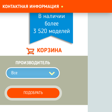
КОНТАКТНАЯ ИНФОРМАЦИЯ
В наличии
более
3 520 моделей
КОРЗИНА
ПРОИЗВОДИТЕЛЬ
Все
ПОДОБРАТЬ