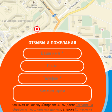
ОТЗЫВЫ И ПОЖЕЛАНИЯ
Нажимая на кнопку «Отправить», вы даете
Согласие на
обработку персональных данных
, а также
Согласие на