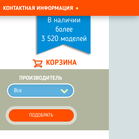
КОНТАКТНАЯ ИНФОРМАЦИЯ
В наличии
более
3 520 моделей
КОРЗИНА
ПРОИЗВОДИТЕЛЬ
Все
ПОДОБРАТЬ