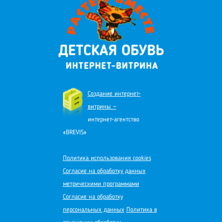
Создание интернет-
витрины —
интернет-агентство
«BREVIS»
Политика использования cookies
Согласие на обработку данных
метрическими программами
Согласие на обработку
персональных данных
Политика в