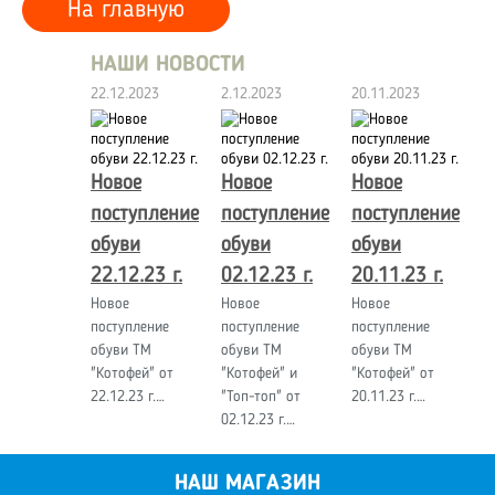
На главную
НАШИ НОВОСТИ
22.12.2023
2.12.2023
20.11.2023
Новое
Новое
Новое
поступление
поступление
поступление
обуви
обуви
обуви
22.12.23 г.
02.12.23 г.
20.11.23 г.
Новое
Новое
Новое
поступление
поступление
поступление
обуви ТМ
обуви ТМ
обуви ТМ
"Котофей" от
"Котофей" и
"Котофей" от
22.12.23 г.…
"Топ-топ" от
20.11.23 г.…
02.12.23 г.…
НАШ МАГАЗИН