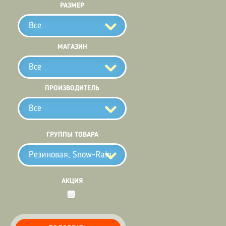
РАЗМЕР
Все
МАГАЗИН
Все
ПРОИЗВОДИТЕЛЬ
Все
ГРУППЫ ТОВАРА
Резиновая, Snow-Rain
АКЦИЯ