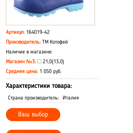
Артикул:
164019-42
Производитель:
ТМ Котофей
Наличие в магазине:
Магазин №3:
21,0(13,0)
Средняя цена:
1 050 руб.
Характеристики товара:
Страна производитель:
Италия
Ваш выбор