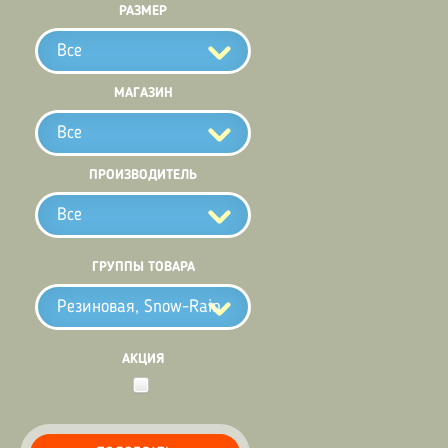
РАЗМЕР
Все
МАГАЗИН
Все
ПРОИЗВОДИТЕЛЬ
Все
ГРУППЫ ТОВАРА
Резиновая, Snow-Rain
АКЦИЯ