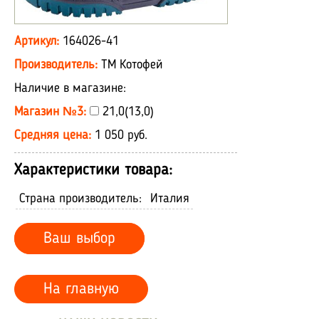
Артикул:
164026-41
Производитель:
ТМ Котофей
Наличие в магазине:
Магазин №3:
21,0(13,0)
Средняя цена:
1 050 руб.
Характеристики товара:
Страна производитель:
Италия
Ваш выбор
На главную