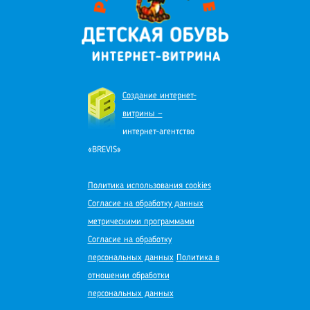
Создание интернет-
витрины —
интернет-агентство
«BREVIS»
Политика использования cookies
Согласие на обработку данных
метрическими программами
Согласие на обработку
персональных данных
Политика в
отношении обработки
персональных данных