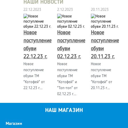
НАШИ НОВОСТИ
22.12.2023
2.12.2023
20.11.2023
Новое
Новое
Новое
поступление
поступление
поступление
обуви
обуви
обуви
22.12.23 г.
02.12.23 г.
20.11.23 г.
Новое
Новое
Новое
поступление
поступление
поступление
обуви ТМ
обуви ТМ
обуви ТМ
"Котофей" от
"Котофей" и
"Котофей" от
22.12.23 г.…
"Топ-топ" от
20.11.23 г.…
02.12.23 г.…
НАШ МАГАЗИН
Магазин