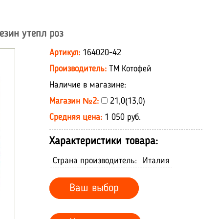
езин утепл роз
Артикул:
164020-42
Производитель:
ТМ Котофей
Наличие в магазине:
Магазин №2:
21,0(13,0)
Средняя цена:
1 050 руб.
Характеристики товара:
Страна производитель:
Италия
Ваш выбор