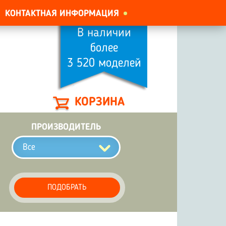
КОНТАКТНАЯ ИНФОРМАЦИЯ
В наличии
более
3 520 моделей
КОРЗИНА
ПРОИЗВОДИТЕЛЬ
Все
ПОДОБРАТЬ