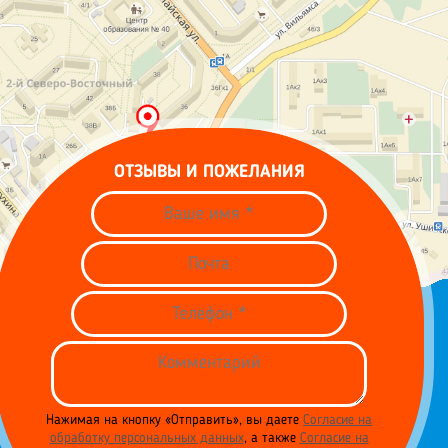
ОТЗЫВЫ И ПОЖЕЛАНИЯ
Нажимая на кнопку «Отправить», вы даете
Согласие на
обработку персональных данных
, а также
Согласие на