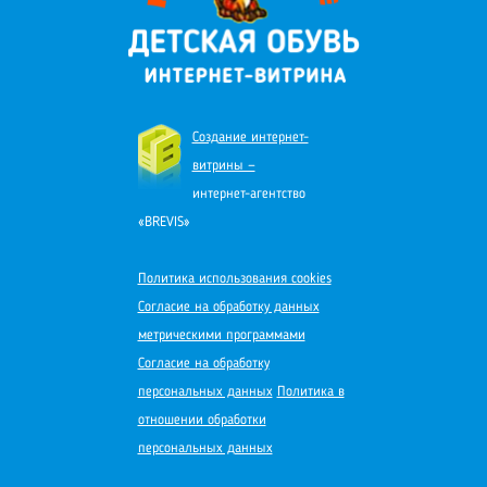
Создание интернет-
витрины —
интернет-агентство
«BREVIS»
Политика использования cookies
Согласие на обработку данных
метрическими программами
Согласие на обработку
персональных данных
Политика в
отношении обработки
персональных данных