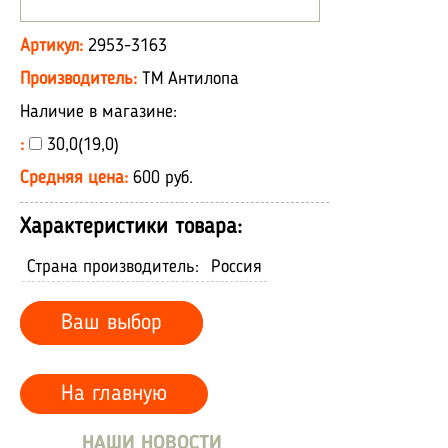
Артикул:
2953-3163
Производитель:
ТМ Антилопа
Наличие в магазине:
:
30,0(19,0)
Средняя цена:
600 руб.
Характеристики товара:
Страна производитель:
Россия
Ваш выбор
На главную
НАШИ НОВОСТИ