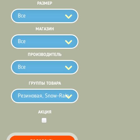
РАЗМЕР
Все
МАГАЗИН
Все
ПРОИЗВОДИТЕЛЬ
Все
ГРУППЫ ТОВАРА
Резиновая, Snow-Rain
АКЦИЯ