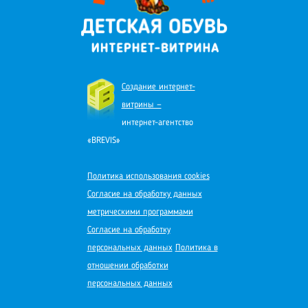
Создание интернет-
витрины —
интернет-агентство
«BREVIS»
Политика использования cookies
Согласие на обработку данных
метрическими программами
Согласие на обработку
персональных данных
Политика в
отношении обработки
персональных данных