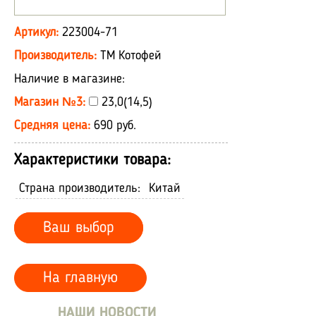
Артикул:
223004-71
Производитель:
ТМ Котофей
Наличие в магазине:
Магазин №3:
23,0(14,5)
Средняя цена:
690 руб.
Характеристики товара:
Страна производитель:
Китай
Ваш выбор
На главную
НАШИ НОВОСТИ