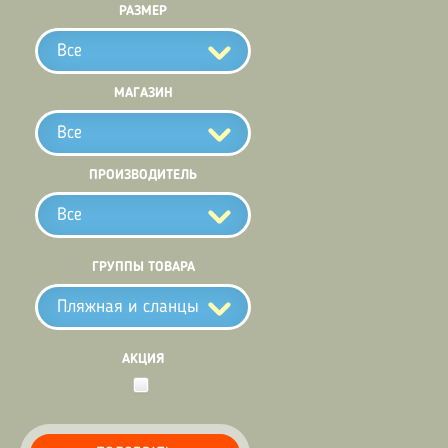
РАЗМЕР
Все
МАГАЗИН
Все
ПРОИЗВОДИТЕЛЬ
Все
ГРУППЫ ТОВАРА
Пляжная и сланцы
АКЦИЯ