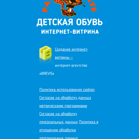
Создание интернет-
витрины —
интернет-агентство
«BREVIS»
Политика использования cookies
Согласие на обработку данных
метрическими программами
Согласие на обработку
персональных данных
Политика в
отношении обработки
персональных данных