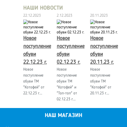
НАШИ НОВОСТИ
22.12.2023
2.12.2023
20.11.2023
Новое
Новое
Новое
поступление
поступление
поступление
обуви
обуви
обуви
22.12.23 г.
02.12.23 г.
20.11.23 г.
Новое
Новое
Новое
поступление
поступление
поступление
обуви ТМ
обуви ТМ
обуви ТМ
"Котофей" от
"Котофей" и
"Котофей" от
22.12.23 г.…
"Топ-топ" от
20.11.23 г.…
02.12.23 г.…
НАШ МАГАЗИН