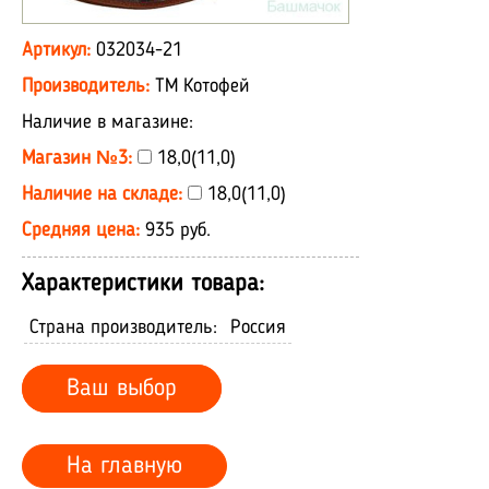
Артикул:
032034-21
Производитель:
ТМ Котофей
Наличие в магазине:
Магазин №3:
18,0(11,0)
Наличие на складе:
18,0(11,0)
Средняя цена:
935 руб.
Характеристики товара:
Страна производитель:
Россия
Ваш выбор
На главную