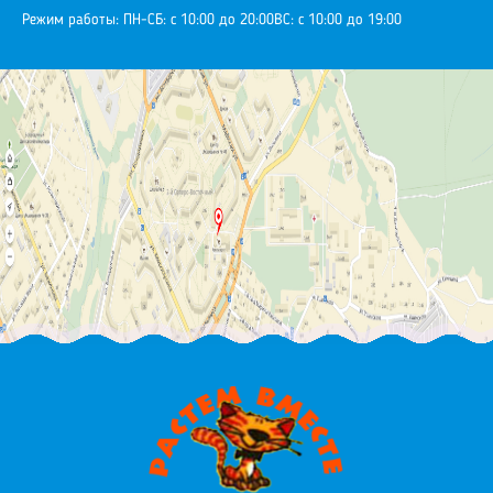
Режим работы:
ПН-СБ: с 10:00 до 20:00
ВС: с 10:00 до 19:00