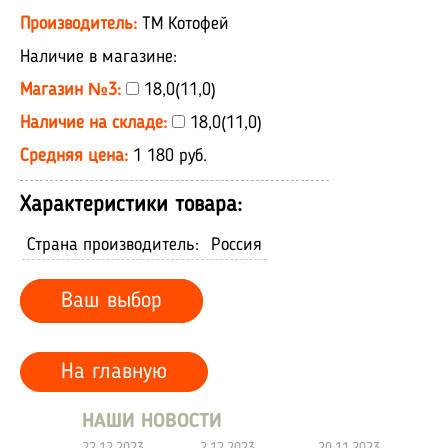
Производитель:
ТМ Котофей
Наличие в магазине:
Магазин №3:
18,0(11,0)
Наличие на складе:
18,0(11,0)
Средняя цена:
1 180 руб.
Характеристики товара:
Страна производитель:
Россия
Ваш выбор
На главную
НАШИ НОВОСТИ
22.12.2023
2.12.2023
20.11.2023