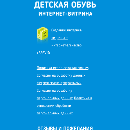
Создание интернет-
витрины —
интернет-агентство
«BREVIS»
Политика использования cookies
Согласие на обработку данных
метрическими программами
Согласие на обработку
персональных данных
Политика в
отношении обработки
персональных данных
ОТЗЫВЫ И ПОЖЕЛАНИЯ