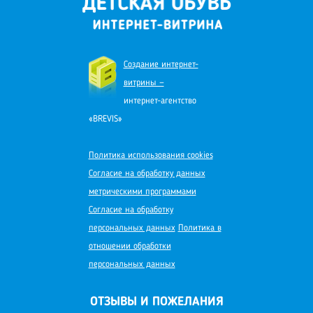
Создание интернет-
витрины —
интернет-агентство
«BREVIS»
Политика использования cookies
Согласие на обработку данных
метрическими программами
Согласие на обработку
персональных данных
Политика в
отношении обработки
персональных данных
ОТЗЫВЫ И ПОЖЕЛАНИЯ