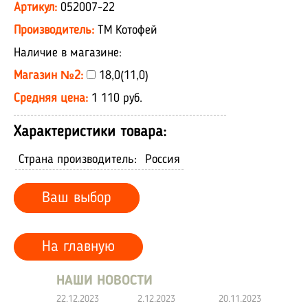
Артикул:
052007-22
Производитель:
ТМ Котофей
Наличие в магазине:
Магазин №2:
18,0(11,0)
Средняя цена:
1 110 руб.
Характеристики товара:
Страна производитель:
Россия
Ваш выбор
На главную
НАШИ НОВОСТИ
22.12.2023
2.12.2023
20.11.2023