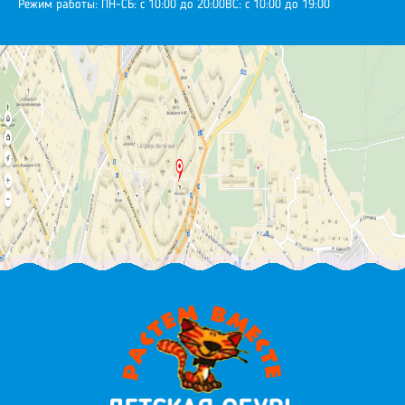
Режим работы:
ПН-СБ: с 10:00 до 20:00
ВС: с 10:00 до 19:00