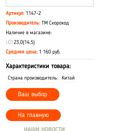
Артикул:
1147-2
Производитель:
ТМ Скороход
Наличие в магазине:
:
23,0(14,5)
Средняя цена:
1 160 руб.
Характеристики товара:
Страна производитель:
Китай
Ваш выбор
На главную
НАШИ НОВОСТИ