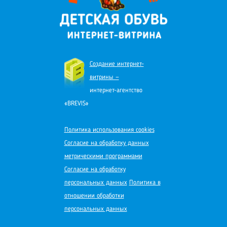
Создание интернет-
витрины —
интернет-агентство
«BREVIS»
Политика использования cookies
Согласие на обработку данных
метрическими программами
Согласие на обработку
персональных данных
Политика в
отношении обработки
персональных данных