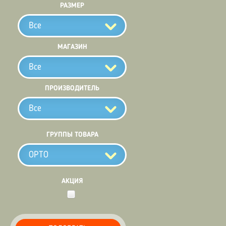
РАЗМЕР
Все
МАГАЗИН
Все
ПРОИЗВОДИТЕЛЬ
Все
ГРУППЫ ТОВАРА
ОРТО
АКЦИЯ