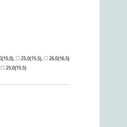
0(15,0),
25,0(15,5),
26,0(16,5)
,
25,0(15,5)