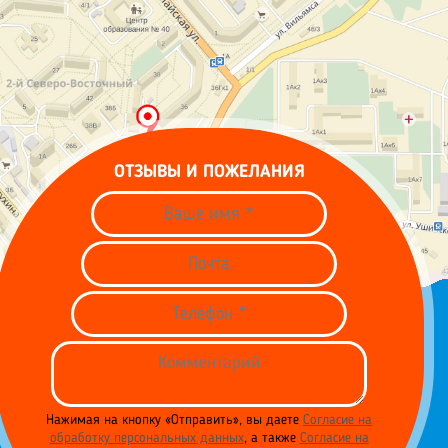
ОТЗЫВЫ И ПОЖЕЛАНИЯ
Нажимая на кнопку «Отправить», вы даете
Согласие на
обработку персональных данных
, а также
Согласие на