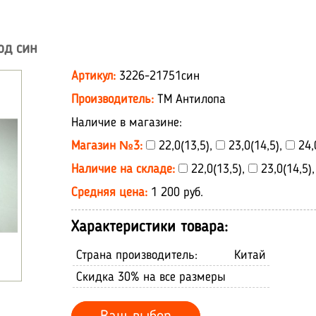
од син
Артикул:
3226-21751син
Производитель:
ТМ Антилопа
Наличие в магазине:
Магазин №3:
22,0(13,5),
23,0(14,5),
24,
Наличие на складе:
22,0(13,5),
23,0(14,5)
Средняя цена:
1 200 руб.
Характеристики товара:
Страна производитель:
Китай
Скидка 30% на все размеры