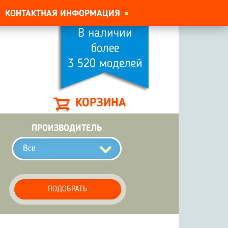
КОНТАКТНАЯ ИНФОРМАЦИЯ
В наличии
более
3 520 моделей
КОРЗИНА
ПРОИЗВОДИТЕЛЬ
Все
ПОДОБРАТЬ