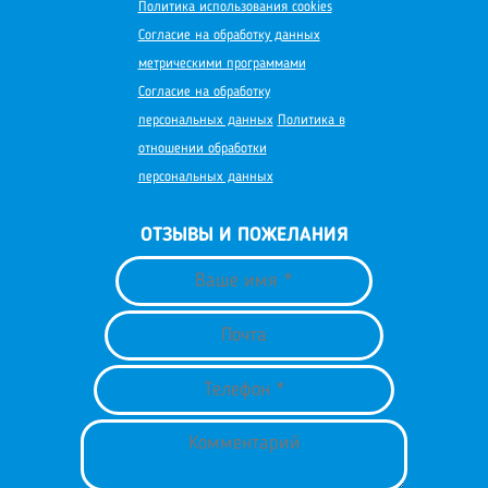
Политика использования cookies
Согласие на обработку данных
метрическими программами
Согласие на обработку
персональных данных
Политика в
отношении обработки
персональных данных
ОТЗЫВЫ И ПОЖЕЛАНИЯ