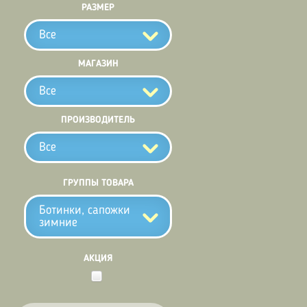
РАЗМЕР
Все
МАГАЗИН
Все
ПРОИЗВОДИТЕЛЬ
Все
ГРУППЫ ТОВАРА
Ботинки, сапожки
зимние
АКЦИЯ