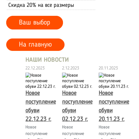
Скидка 20% на все размеры
Ваш выбор
На главную
НАШИ НОВОСТИ
22.12.2023
2.12.2023
20.11.2023
Новое
Новое
Новое
поступление
поступление
поступление
обуви
обуви
обуви
22.12.23 г.
02.12.23 г.
20.11.23 г.
Новое
Новое
Новое
поступление
поступление
поступление