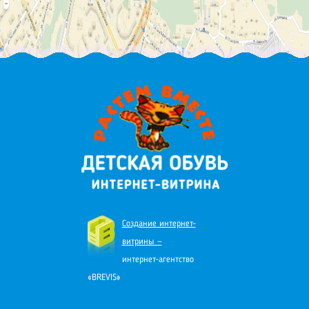
Создание интернет-
витрины —
интернет-агентство
«BREVIS»