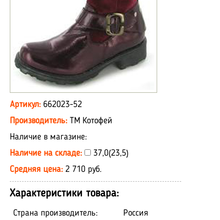
Артикул:
662023-52
Производитель:
ТМ Котофей
Наличие в магазине:
Наличие на складе:
37,0(23,5)
Средняя цена:
2 710 руб.
Характеристики товара:
Страна производитель:
Россия