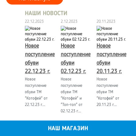
НАШИ НОВОСТИ
22.12.2023
2.12.2023
20.11.2023
Новое
Новое
Новое
поступление
поступление
поступление
обуви
обуви
обуви
22.12.23 г.
02.12.23 г.
20.11.23 г.
Новое
Новое
Новое
поступление
поступление
поступление
обуви ТМ
обуви ТМ
обуви ТМ
"Котофей" от
"Котофей" и
"Котофей" от
22.12.23 г.…
"Топ-топ" от
20.11.23 г.…
02.12.23 г.…
НАШ МАГАЗИН