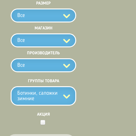
РАЗМЕР
Все
МАГАЗИН
Все
ПРОИЗВОДИТЕЛЬ
Все
ГРУППЫ ТОВАРА
Ботинки, сапожки
зимние
АКЦИЯ