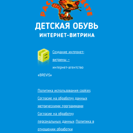
Создание интернет-
витрины —
интернет-агентство
«BREVIS»
Политика использования cookies
Согласие на обработку данных
метрическими программами
Согласие на обработку
персональных данных
Политика в
отношении обработки