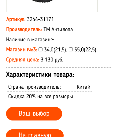
Артикул:
3244-31171
Производитель:
ТМ Антилопа
Наличие в магазине:
Магазин №3:
34,0(21,5),
35,0(22,5)
Средняя цена:
3 130 руб.
Характеристики товара:
Страна производитель:
Китай
Скидка 20% на все размеры
Ваш выбор
На главную