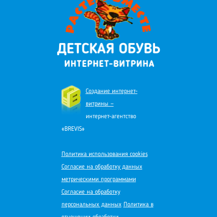
Создание интернет-
витрины —
интернет-агентство
«BREVIS»
Политика использования cookies
Согласие на обработку данных
метрическими программами
Согласие на обработку
персональных данных
Политика в