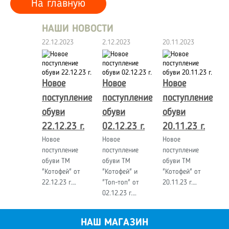
На главную
НАШИ НОВОСТИ
22.12.2023
2.12.2023
20.11.2023
Новое
Новое
Новое
поступление
поступление
поступление
обуви
обуви
обуви
22.12.23 г.
02.12.23 г.
20.11.23 г.
Новое
Новое
Новое
поступление
поступление
поступление
обуви ТМ
обуви ТМ
обуви ТМ
"Котофей" от
"Котофей" и
"Котофей" от
22.12.23 г.…
"Топ-топ" от
20.11.23 г.…
02.12.23 г.…
НАШ МАГАЗИН