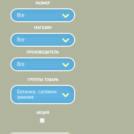
РАЗМЕР
Все
МАГАЗИН
Все
ПРОИЗВОДИТЕЛЬ
Все
ГРУППЫ ТОВАРА
Ботинки, сапожки
зимние
АКЦИЯ