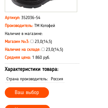
Артикул:
352036-54
Производитель:
ТМ Котофей
Наличие в магазине:
Магазин №3:
23,0(14,5)
Наличие на складе:
23,0(14,5)
Средняя цена:
1 860 руб.
Характеристики товара:
Страна производитель:
Россия
Ваш выбор