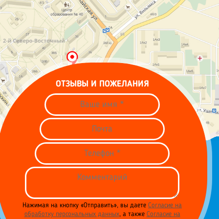
ОТЗЫВЫ И ПОЖЕЛАНИЯ
Нажимая на кнопку «Отправить», вы даете
Согласие на
обработку персональных данных
, а также
Согласие на