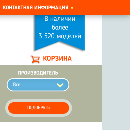
КОНТАКТНАЯ ИНФОРМАЦИЯ
В наличии
более
3 520 моделей
КОРЗИНА
ПРОИЗВОДИТЕЛЬ
Все
ПОДОБРАТЬ