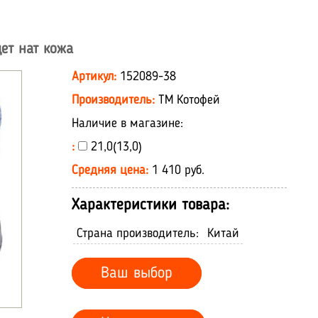
ет нат кожа
Артикул:
152089-38
Производитель:
ТМ Котофей
Наличие в магазине:
:
21,0(13,0)
Средняя цена:
1 410 руб.
Характеристики товара:
Страна производитель:
Китай
Ваш выбор