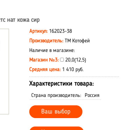
тс нат кожа сир
Артикул:
162023-38
Производитель:
ТМ Котофей
Наличие в магазине:
Магазин №3:
20,0(12,5)
Средняя цена:
1 410 руб.
Характеристики товара:
Страна производитель:
Россия
Ваш выбор