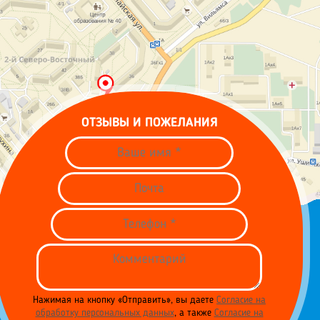
ОТЗЫВЫ И ПОЖЕЛАНИЯ
Нажимая на кнопку «Отправить», вы даете
Согласие на
обработку персональных данных
, а также
Согласие на