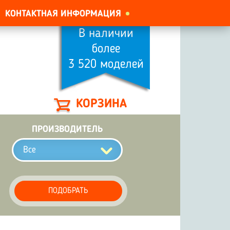
КОНТАКТНАЯ ИНФОРМАЦИЯ
В наличии
более
3 520 моделей
КОРЗИНА
ПРОИЗВОДИТЕЛЬ
Все
ПОДОБРАТЬ