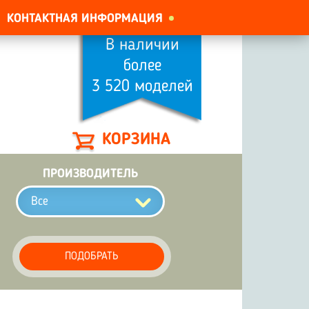
КОНТАКТНАЯ ИНФОРМАЦИЯ
В наличии
более
3 520 моделей
КОРЗИНА
ПРОИЗВОДИТЕЛЬ
Все
ПОДОБРАТЬ