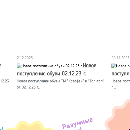
2.12.2023
20.11.2023
е
Новое
поступление обуви 02.12.23 г.
поступл
12.23
Новое поступление обуви ТМ "Котофей" и "Топ-топ"
Новое пост
от 02.12.23 г.…
г.…
Разумные