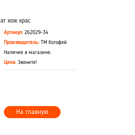
ат кож крас
Артикул:
262029-34
Производитель:
ТМ Котофей
Наличие в магазине:
Цена:
Звоните!
На главную