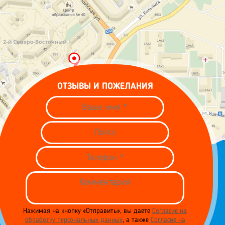
ОТЗЫВЫ И ПОЖЕЛАНИЯ
Нажимая на кнопку «Отправить», вы даете
Согласие на
обработку персональных данных
, а также
Согласие на