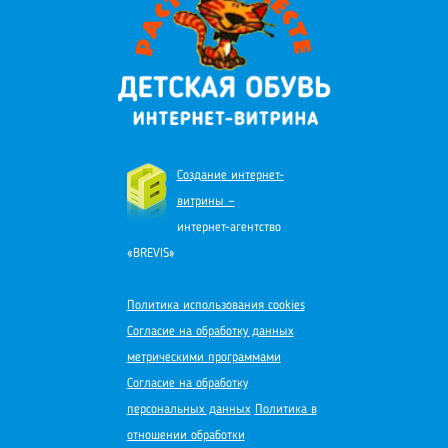
Создание интернет-
витрины —
интернет-агентство
«BREVIS»
Политика использования cookies
Согласие на обработку данных
метрическими программами
Согласие на обработку
персональных данных
Политика в
отношении обработки