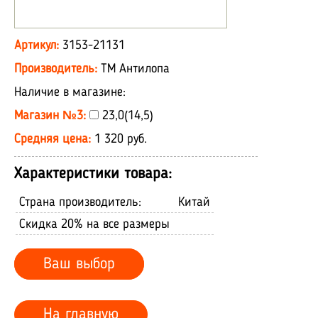
Артикул:
3153-21131
Производитель:
ТМ Антилопа
Наличие в магазине:
Магазин №3:
23,0(14,5)
Средняя цена:
1 320 руб.
Характеристики товара:
Страна производитель:
Китай
Скидка 20% на все размеры
Ваш выбор
На главную