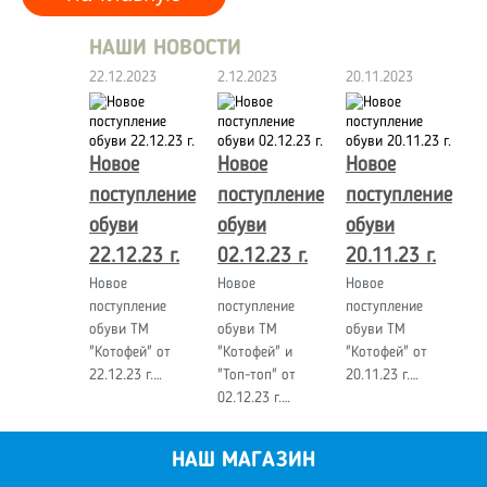
НАШИ НОВОСТИ
22.12.2023
2.12.2023
20.11.2023
Новое
Новое
Новое
поступление
поступление
поступление
обуви
обуви
обуви
22.12.23 г.
02.12.23 г.
20.11.23 г.
Новое
Новое
Новое
поступление
поступление
поступление
обуви ТМ
обуви ТМ
обуви ТМ
"Котофей" от
"Котофей" и
"Котофей" от
22.12.23 г.…
"Топ-топ" от
20.11.23 г.…
02.12.23 г.…
НАШ МАГАЗИН