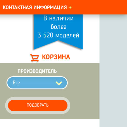
КОНТАКТНАЯ ИНФОРМАЦИЯ
В наличии
более
3 520 моделей
КОРЗИНА
ПРОИЗВОДИТЕЛЬ
Все
ПОДОБРАТЬ