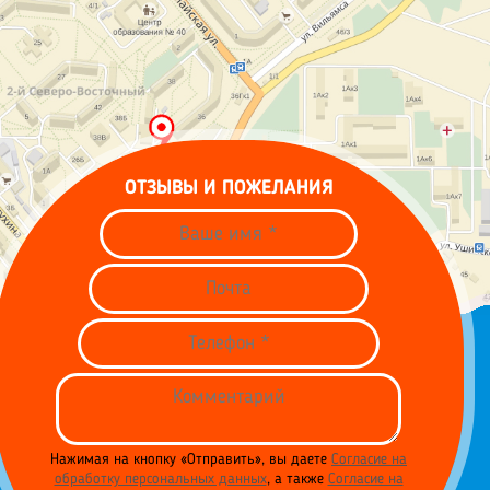
ОТЗЫВЫ И ПОЖЕЛАНИЯ
Нажимая на кнопку «Отправить», вы даете
Согласие на
обработку персональных данных
, а также
Согласие на