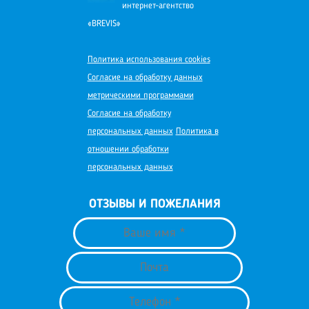
интернет-агентство
«BREVIS»
Политика использования cookies
Согласие на обработку данных
метрическими программами
Согласие на обработку
персональных данных
Политика в
отношении обработки
персональных данных
ОТЗЫВЫ И ПОЖЕЛАНИЯ