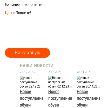
Наличие в магазине:
Цена:
Звоните!
На главную
НАШИ НОВОСТИ
22.12.2023
2.12.2023
20.11.2023
Новое
Новое
Новое
поступление
поступление
поступление
обуви
обуви
обуви