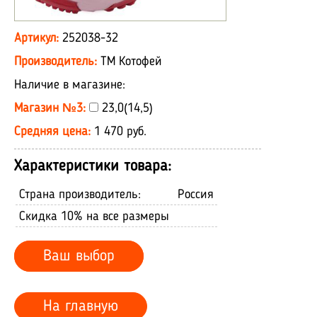
Артикул:
252038-32
Производитель:
ТМ Котофей
Наличие в магазине:
Магазин №3:
23,0(14,5)
Средняя цена:
1 470 руб.
Характеристики товара:
Страна производитель:
Россия
Скидка 10% на все размеры
Ваш выбор
На главную