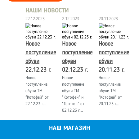
НАШИ НОВОСТИ
22.12.2023
2.12.2023
20.11.2023
Новое
Новое
Новое
поступление
поступление
поступление
обуви
обуви
обуви
22.12.23 г.
02.12.23 г.
20.11.23 г.
Новое
Новое
Новое
поступление
поступление
поступление
обуви ТМ
обуви ТМ
обуви ТМ
"Котофей" от
"Котофей" и
"Котофей" от
22.12.23 г.…
"Топ-топ" от
20.11.23 г.…
02.12.23 г.…
НАШ МАГАЗИН