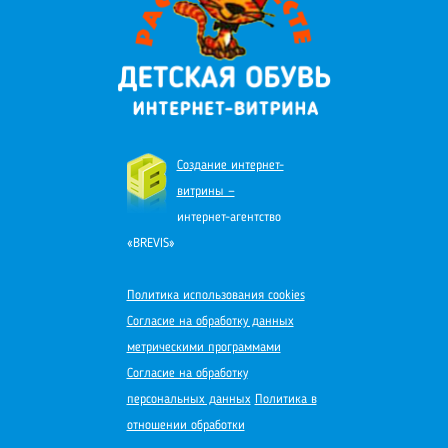
Создание интернет-
витрины —
интернет-агентство
«BREVIS»
Политика использования cookies
Согласие на обработку данных
метрическими программами
Согласие на обработку
персональных данных
Политика в
отношении обработки