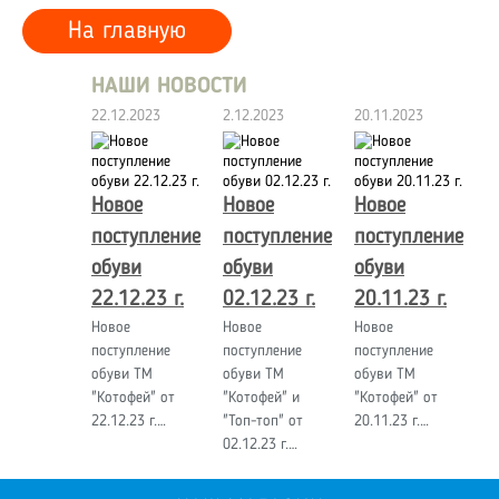
На главную
НАШИ НОВОСТИ
22.12.2023
2.12.2023
20.11.2023
Новое
Новое
Новое
поступление
поступление
поступление
обуви
обуви
обуви
22.12.23 г.
02.12.23 г.
20.11.23 г.
Новое
Новое
Новое
поступление
поступление
поступление
обуви ТМ
обуви ТМ
обуви ТМ
"Котофей" от
"Котофей" и
"Котофей" от
22.12.23 г.…
"Топ-топ" от
20.11.23 г.…
02.12.23 г.…