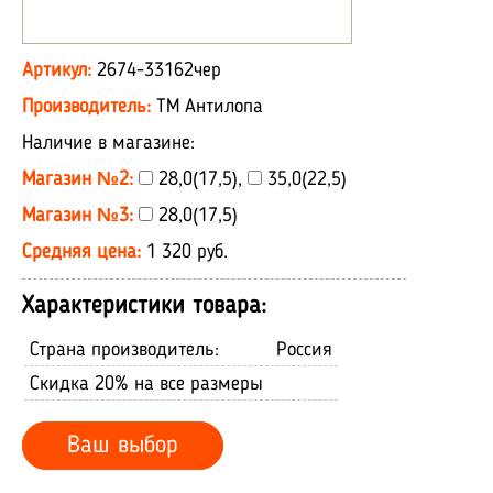
Артикул:
2674-33162чер
Производитель:
ТМ Антилопа
Наличие в магазине:
Магазин №2:
28,0(17,5),
35,0(22,5)
Магазин №3:
28,0(17,5)
Средняя цена:
1 320 руб.
Характеристики товара:
Страна производитель:
Россия
Скидка 20% на все размеры
Ваш выбор