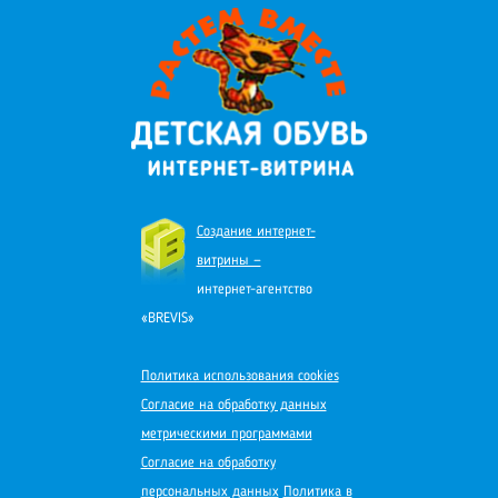
Создание интернет-
витрины —
интернет-агентство
«BREVIS»
Политика использования cookies
Согласие на обработку данных
метрическими программами
Согласие на обработку
персональных данных
Политика в