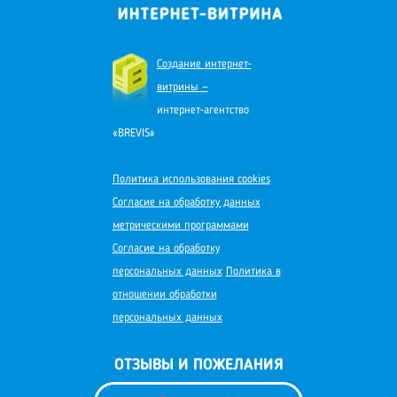
Создание интернет-
витрины —
интернет-агентство
«BREVIS»
Политика использования cookies
Согласие на обработку данных
метрическими программами
Согласие на обработку
персональных данных
Политика в
отношении обработки
персональных данных
ОТЗЫВЫ И ПОЖЕЛАНИЯ