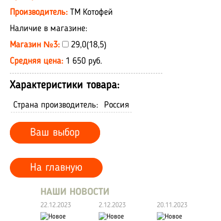
Производитель:
ТМ Котофей
Наличие в магазине:
Магазин №3:
29,0(18,5)
Средняя цена:
1 650 руб.
Характеристики товара:
Страна производитель:
Россия
Ваш выбор
На главную
НАШИ НОВОСТИ
22.12.2023
2.12.2023
20.11.2023